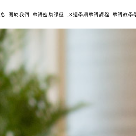
消息
關於我們
華語密集課程
18週學期華語課程
華語教學