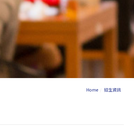
Home
招生資訊