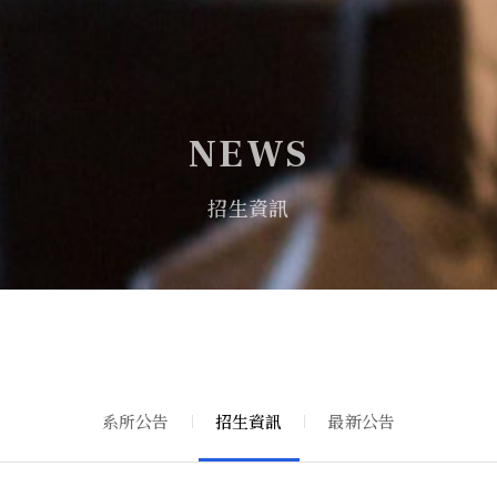
NEWS
招生資訊
系所公告
招生資訊
最新公告